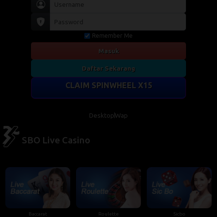
Remember Me
Masuk
Daftar Sekarang
CLAIM SPINWHEEL X15
Desktop
Wap
SBO Live Casino
Baccarat
Roulette
Sicbo