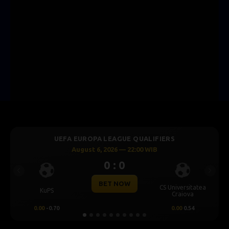
UEFA EUROPA LEAGUE QUALIFIERS
August 6, 2026 — 22:00 WIB
0 : 0
Previous
Next
BET NOW
CS Universitatea
KuPS
Red Bull
Craiova
0.00
-0.70
0.00
0.54
0.75