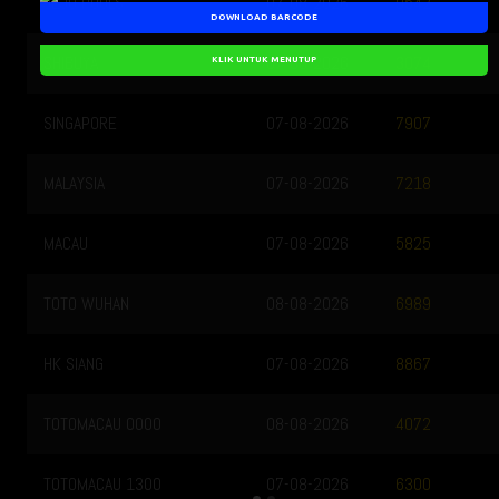
JEJU POOLS
07-08-2026
9542
DOWNLOAD BARCODE
SHIBUYA
07-08-2026
3074
KLIK UNTUK MENUTUP
SINGAPORE
07-08-2026
7907
MALAYSIA
07-08-2026
7218
MACAU
07-08-2026
5825
TOTO WUHAN
08-08-2026
6989
HK SIANG
07-08-2026
8867
TOTOMACAU 0000
08-08-2026
4072
TOTOMACAU 1300
07-08-2026
6300