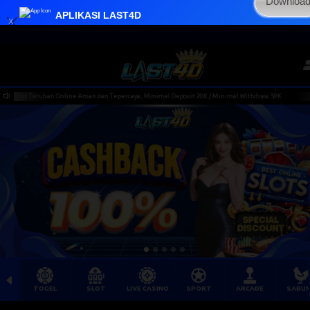
Downloa
APLIKASI LAST4D
x
Kini telah tersedia Aplikasi Android
Situs Taruhan Online Aman dan Tepercaya, Minimal Deposit 20K / Minimal Withdraw 50K
TOGEL
SLOT
LIVE CASINO
SPORT
ARCADE
SABU