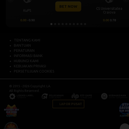
Previous
Ne
BET NOW
CS Universitatea
Red Bull Salzburg
Craiova
0.00
0.78
0.75
0.55
TENTANG KAMI
BANTUAN
PERATURAN
INFORMASI BANK
HUBUNGI KAMI
KEBIJAKAN PRIVASI
PERSETUJUAN COOKIES
© 2015 - 2026 Copyright LA.
All Rights Reserved.
LAPOR PUSAT