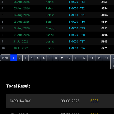
3
06 Aug 2026
Kamis
TMC00 - 733
2153
4
05 Aug 2026
Rabu
TMC00 - 732
9554
5
04 Aug 2026
Selasa
TMC00 - 731
4094
6
03 Aug 2026
Senin
TMC00 - 730
9564
7
02 Aug 2026
Minggu
TMC00 - 729
0711
8
01 Aug 2026
Sabtu
TMC00 - 728
4046
9
31 Jul 2026
Jumat
TMC00 - 727
5915
10
30 Jul 2026
Kamis
TMC00 - 726
6221
First
1
2
3
4
5
6
7
8
9
10
11
12
13
14
15
(
)
Togel Result
CAROLINA DAY
08-08-2026
6936