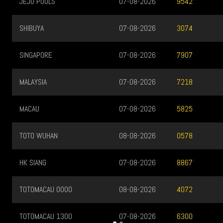
JEJU POOLS
07-08-2026
9542
SHIBUYA
07-08-2026
3074
SINGAPORE
07-08-2026
7907
MALAYSIA
07-08-2026
7218
MACAU
07-08-2026
5825
TOTO WUHAN
08-08-2026
0578
HK SIANG
07-08-2026
8867
TOTOMACAU 0000
08-08-2026
4072
TOTOMACAU 1300
07-08-2026
6300