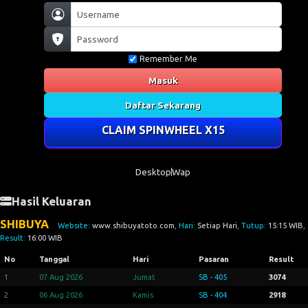
Remember Me
Masuk
Daftar Sekarang
CLAIM SPINWHEEL X15
Desktop
Wap
Hasil Keluaran
SHIBUYA
Website:
www.shibuyatoto.com
, Hari:
Setiap Hari
, Tutup:
15:15 WIB
,
Result:
16:00 WIB
No
Tanggal
Hari
Pasaran
Result
1
07 Aug 2026
Jumat
SB - 405
3074
2
06 Aug 2026
Kamis
SB - 404
2918