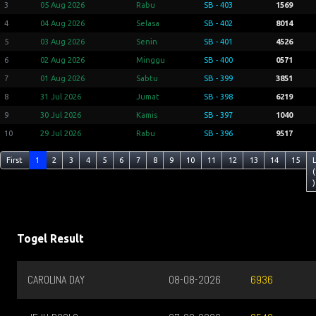
3
05 Aug 2026
Rabu
SB - 403
1569
4
04 Aug 2026
Selasa
SB - 402
8014
5
03 Aug 2026
Senin
SB - 401
4526
6
02 Aug 2026
Minggu
SB - 400
0571
7
01 Aug 2026
Sabtu
SB - 399
3851
8
31 Jul 2026
Jumat
SB - 398
6219
9
30 Jul 2026
Kamis
SB - 397
1040
10
29 Jul 2026
Rabu
SB - 396
9517
First
1
2
3
4
5
6
7
8
9
10
11
12
13
14
15
(
)
Togel Result
CAROLINA DAY
08-08-2026
6936