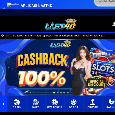
Downloa
APLIKASI LAST4D
x
Kini telah tersedia Aplikasi Android
 Situs Taruhan Online Aman dan Tepercaya, Minimal Deposit 20K / Minimal Withdraw 50K
TOGEL
SLOT
LIVE CASINO
SPORT
ARCADE
SABU